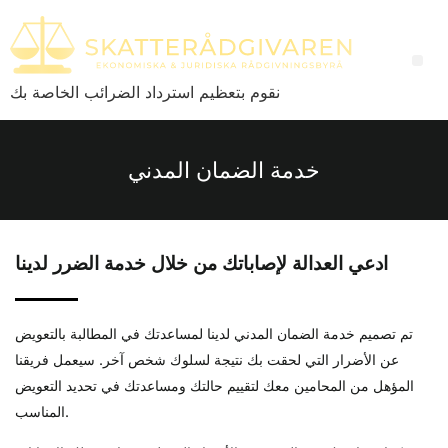
نقوم بتعظيم استرداد الضرائب الخاصة بك
خدمة الضمان المدني
ادعي العدالة لإصاباتك من خلال خدمة الضرر لدينا
تم تصميم خدمة الضمان المدني لدينا لمساعدتك في المطالبة بالتعويض
عن الأضرار التي لحقت بك نتيجة لسلوك شخص آخر. سيعمل فريقنا
المؤهل من المحامين معك لتقييم حالتك ومساعدتك في تحديد التعويض
المناسب.