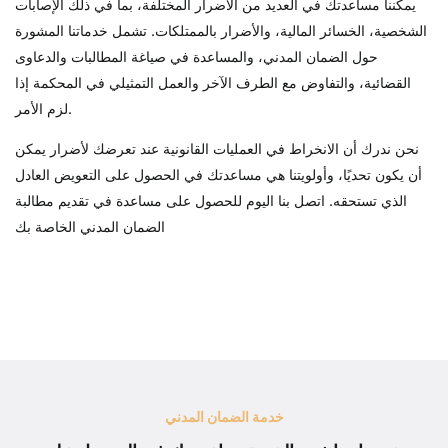
يمكننا مساعدتك في العديد من الأضرار المختلفة، بما في ذلك الإصابات
الشخصية، الخسائر المالية، والأضرار بالممتلكات. تشمل خدماتنا المشورة
حول الضمان المدني، والمساعدة في صياغة المطالبات والدعاوى
القضائية، والتفاوض مع الطرف الآخر والعمل التمثيلي في المحكمة إذا
لزم الأمر.
نحن ندرك أن الانخراط في العمليات القانونية عند تعرضك لأضرار يمكن
أن يكون تحديًا، وأولويتنا هي مساعدتك في الحصول على التعويض العادل
الذي تستحقه. اتصل بنا اليوم للحصول على مساعدة في تقديم مطالبة
الضمان المدني الخاصة بك
خدمة الضمان المدني