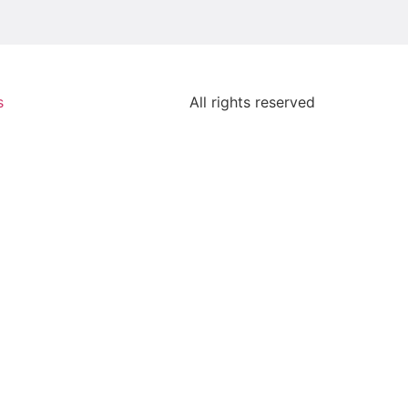
s
All rights reserved