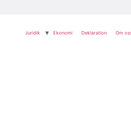
Juridik
Ekonomi
Deklaration
Om os