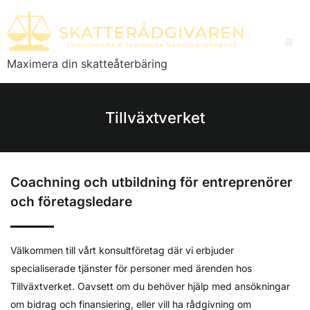
Maximera din skatteåterbäring
Tillväxtverket
Coachning och utbildning för entreprenörer
och företagsledare
Välkommen till vårt konsultföretag där vi erbjuder
specialiserade tjänster för personer med ärenden hos
Tillväxtverket. Oavsett om du behöver hjälp med ansökningar
om bidrag och finansiering, eller vill ha rådgivning om