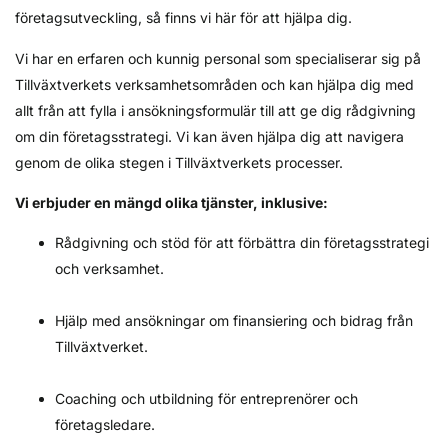
företagsutveckling, så finns vi här för att hjälpa dig.
Vi har en erfaren och kunnig personal som specialiserar sig på
Tillväxtverkets verksamhetsområden och kan hjälpa dig med
allt från att fylla i ansökningsformulär till att ge dig rådgivning
om din företagsstrategi. Vi kan även hjälpa dig att navigera
genom de olika stegen i Tillväxtverkets processer.
Vi erbjuder en mängd olika tjänster, inklusive:
Rådgivning och stöd för att förbättra din företagsstrategi
och verksamhet.
Hjälp med ansökningar om finansiering och bidrag från
Tillväxtverket.
Coaching och utbildning för entreprenörer och
företagsledare.