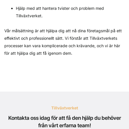
Hjälp med att hantera tvister och problem med
Tillväxtverket.
Vår målsättning är att hjälpa dig att nå dina företagsmål på ett
effektivt och professionellt sätt. Vi förstår att Tillväxtverkets
processer kan vara komplicerade och krävande, och vi är här
för att hjälpa dig att få igenom dem.
Tillväxtverket
Kontakta oss idag för att få den hjälp du behöver
från vårt erfarna team!